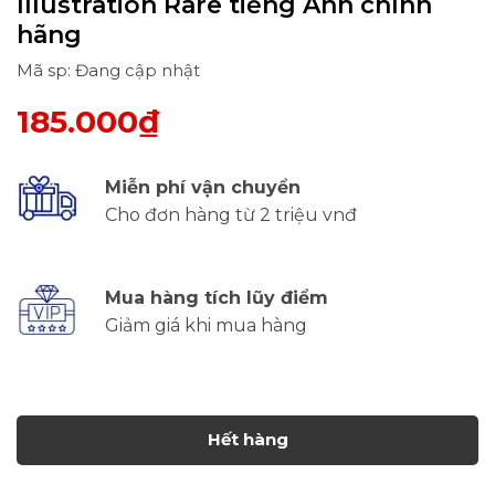
Illustration Rare tiếng Anh chính
hãng
Mã sp: Đang cập nhật
185.000₫
Miễn phí vận chuyển
Cho đơn hàng từ 2 triệu vnđ
Mua hàng tích lũy điểm
Giảm giá khi mua hàng
Hết hàng