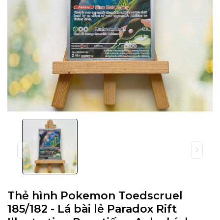
Thẻ hình Pokemon Toedscruel
185/182 - Lá bài lẻ Paradox Rift