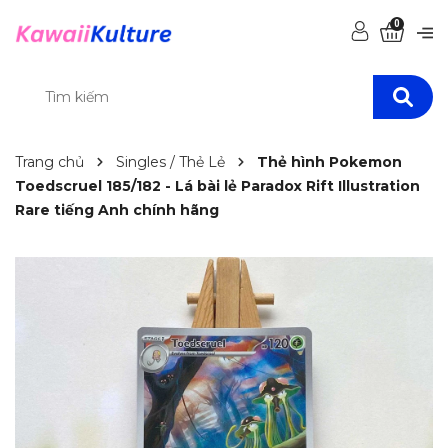
0
Trang chủ
Singles / Thẻ Lẻ
Thẻ hình Pokemon
Toedscruel 185/182 - Lá bài lẻ Paradox Rift Illustration
Rare tiếng Anh chính hãng