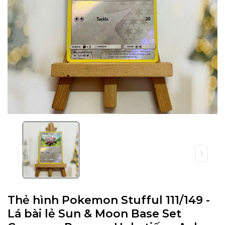
Thẻ hình Pokemon Stufful 111/149 -
Lá bài lẻ Sun & Moon Base Set