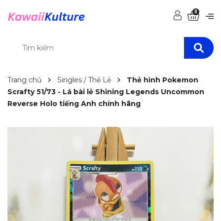
0
Trang chủ
Singles / Thẻ Lẻ
Thẻ hình Pokemon
Scrafty 51/73 - Lá bài lẻ Shining Legends Uncommon
Reverse Holo tiếng Anh chính hãng