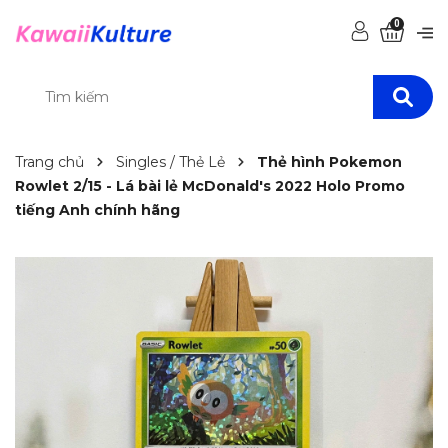
0
Trang chủ
Singles / Thẻ Lẻ
Thẻ hình Pokemon
Rowlet 2/15 - Lá bài lẻ McDonald's 2022 Holo Promo
tiếng Anh chính hãng