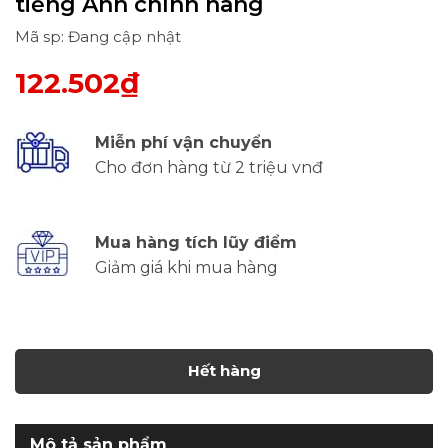
tiếng Anh chính hãng
Mã sp: Đang cập nhật
122.502₫
Miễn phí vận chuyển
Cho đơn hàng từ 2 triệu vnđ
Mua hàng tích lũy điểm
Giảm giá khi mua hàng
Hết hàng
Mô tả sản phẩm