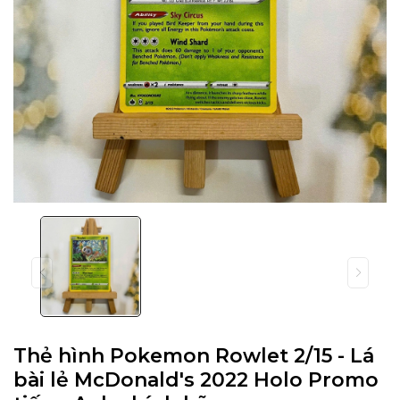
Thẻ hình Pokemon Rowlet 2/15 - Lá
bài lẻ McDonald's 2022 Holo Promo