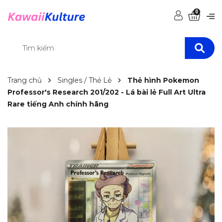
0
Trang chủ
Singles / Thẻ Lẻ
Thẻ hình Pokemon
Professor's Research 201/202 - Lá bài lẻ Full Art Ultra
Rare tiếng Anh chính hãng