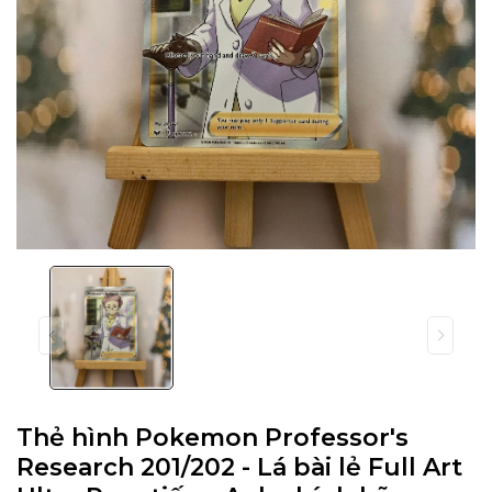
Thẻ hình Pokemon Professor's
Research 201/202 - Lá bài lẻ Full Art