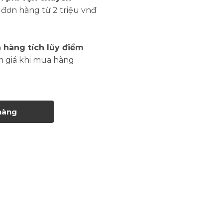
đơn hàng từ 2 triệu vnđ
 hàng tích lũy điểm
m giá khi mua hàng
hàng