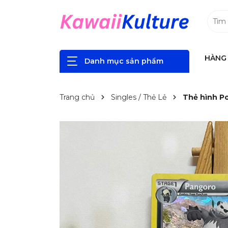
HÀNG 
Danh mục sản phẩm
Trang chủ
Singles / Thẻ Lẻ
Thẻ hình Po