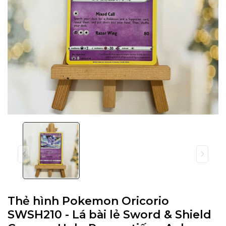
Thẻ hình Pokemon Oricorio
SWSH210 - Lá bài lẻ Sword & Shield