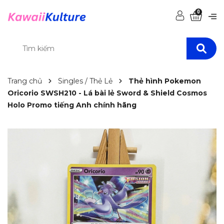
0
Trang chủ
Singles / Thẻ Lẻ
Thẻ hình Pokemon
Oricorio SWSH210 - Lá bài lẻ Sword & Shield Cosmos
Holo Promo tiếng Anh chính hãng