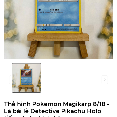
Thẻ hình Pokemon Magikarp 8/18 -
Lá bài lẻ Detective Pikachu Holo