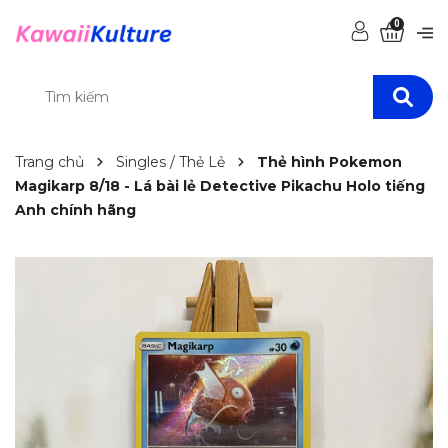
0
Trang chủ
Singles / Thẻ Lẻ
Thẻ hình Pokemon
Magikarp 8/18 - Lá bài lẻ Detective Pikachu Holo tiếng
Anh chính hãng