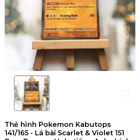
Thẻ hình Pokemon Kabutops
141/165 - Lá bài Scarlet & Violet 151