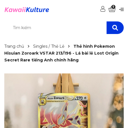
0
Trang chủ
Singles / Thẻ Lẻ
Thẻ hình Pokemon
Hisuian Zoroark VSTAR 213/196 - Lá bài lẻ Lost Origin
Secret Rare tiếng Anh chính hãng