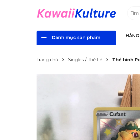
HÀNG 
Danh mục sản phẩm
Trang chủ
Singles / Thẻ Lẻ
Thẻ hình Po