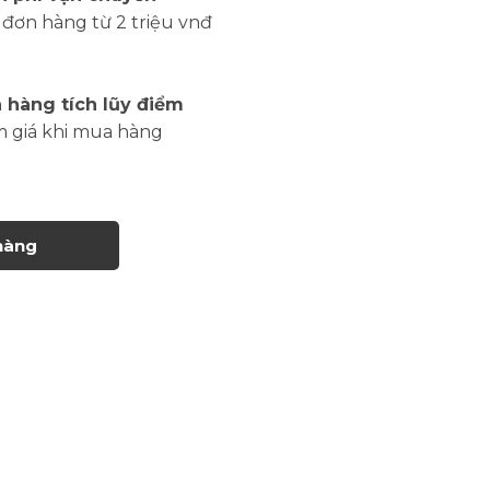
đơn hàng từ 2 triệu vnđ
 hàng tích lũy điểm
m giá khi mua hàng
hàng