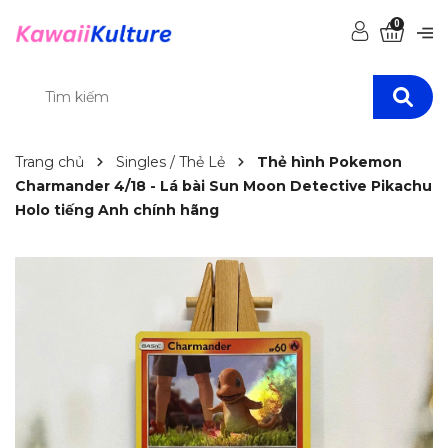
0
Trang chủ
Singles / Thẻ Lẻ
Thẻ hình Pokemon
Charmander 4/18 - Lá bài Sun Moon Detective Pikachu
Holo tiếng Anh chính hãng