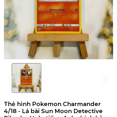
Thẻ hình Pokemon Charmander
4/18 - Lá bài Sun Moon Detective