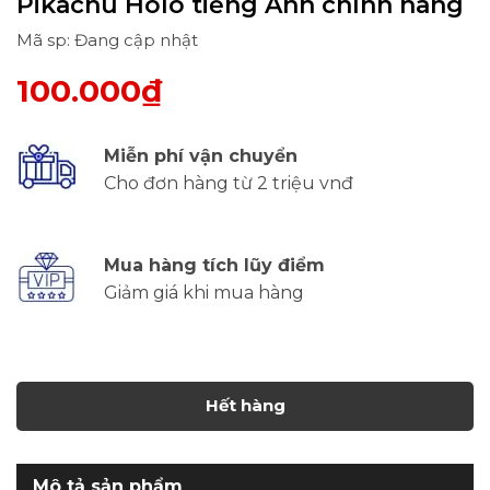
Pikachu Holo tiếng Anh chính hãng
Mã sp: Đang cập nhật
100.000₫
Miễn phí vận chuyển
Cho đơn hàng từ 2 triệu vnđ
Mua hàng tích lũy điểm
Giảm giá khi mua hàng
Hết hàng
Mô tả sản phẩm