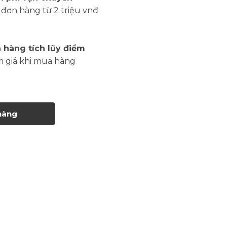
đơn hàng từ 2 triệu vnđ
 hàng tích lũy điểm
m giá khi mua hàng
hàng