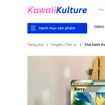
HÀNG 
Danh mục sản phẩm
Trang chủ
Singles / Thẻ Lẻ
Thẻ hình Po