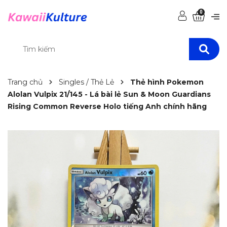
0
Trang chủ
Singles / Thẻ Lẻ
Thẻ hình Pokemon
Alolan Vulpix 21/145 - Lá bài lẻ Sun & Moon Guardians
Rising Common Reverse Holo tiếng Anh chính hãng