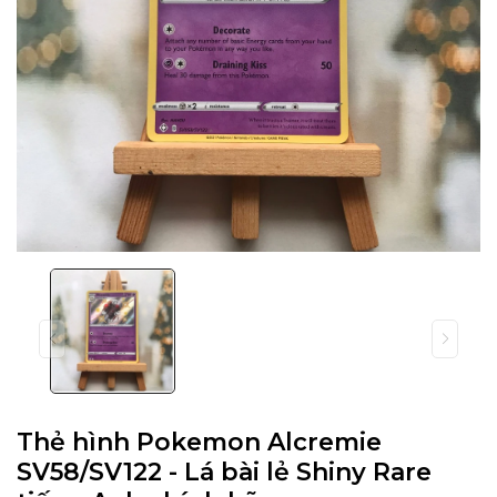
Thẻ hình Pokemon Alcremie
SV58/SV122 - Lá bài lẻ Shiny Rare